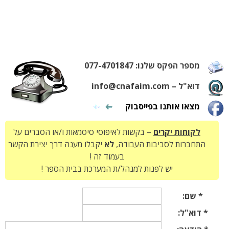
מספר הפקס שלנו: 077-4701847
דוא"ל – info@cnafaim.com
מצאו אותנו בפייסבוק
לקוחות יקרים
– בקשות לאיפוסי סיסמאות ו/או הסברים על
התחברות לסביבות העבודה,
לא
יקבלו מענה דרך יצירת הקשר
בעמוד זה !
יש לפנות למנהל/ת המערכת בבית הספר !
* שם:
* דוא"ל: